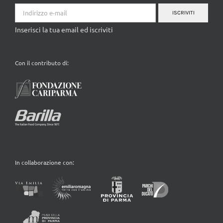
ISCRIVITI
Inserisci la tua email ed iscriviti
Con il contributo di:
In collaborazione con: