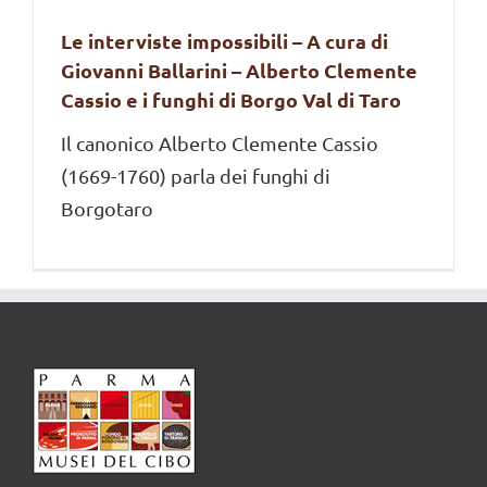
Le interviste impossibili – A cura di
Giovanni Ballarini – Alberto Clemente
Cassio e i funghi di Borgo Val di Taro
Il canonico Alberto Clemente Cassio
(1669-1760) parla dei funghi di
Borgotaro