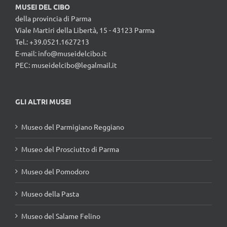
MUSEI DEL CIBO
della provincia di Parma
Viale Martiri della Libertà, 15 - 43123 Parma
Tel.: +39.0521.1627213
E-mail:
info@museidelcibo.it
PEC: museidelcibo@legalmail.it
GLI ALTRI MUSEI
Museo del Parmigiano Reggiano
Museo del Prosciutto di Parma
Museo del Pomodoro
Museo della Pasta
Museo del Salame Felino