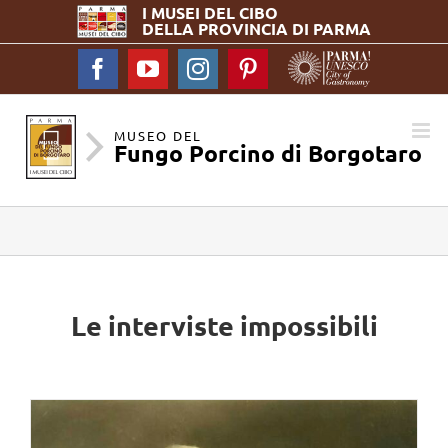
I MUSEI DEL
CIBO
DELLA PROVINCIA DI PARMA
Facebook
YouTube
Instagram
Pinterest
MUSEO DEL
Fungo Porcino di Borgotaro
Le interviste impossibili