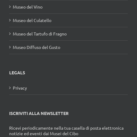
Museo del Vino
Museo del Culatello
Museo del Tartufo di Fragno
Museo Diffuso del Gusto
LEGALS
Privacy
ISCRIVITI ALLA NEWSLETTER
Ricevi periodicamente nella tua casella di posta elettronica
notizie ed eventi dai Musei del Cibo