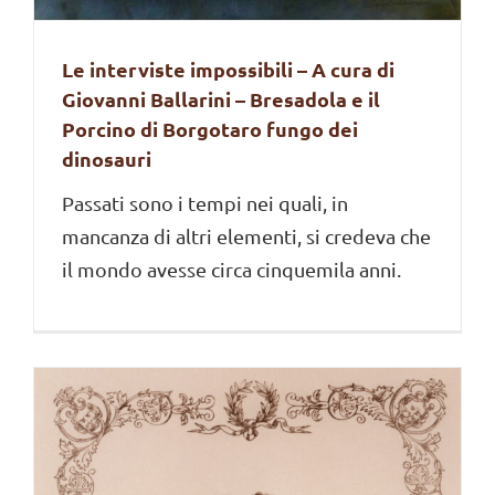
Le interviste impossibili – A cura di
Giovanni Ballarini – Bresadola e il
Porcino di Borgotaro fungo dei
dinosauri
Passati sono i tempi nei quali, in
mancanza di altri elementi, si credeva che
il mondo avesse circa cinquemila anni.