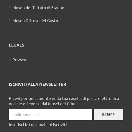
Museo del Tartufo di Fragno
Museo Diffuso del Gusto
LEGALS
Privacy
ISCRIVITI ALLA NEWSLETTER
Ricevi periodicamente nella tua casella di posta elettronica
notizie ed eventi dai Musei del Cibo
ISCRIVITI
Inserisci la tua email ed iscriviti