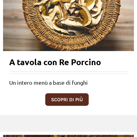
A tavola con Re Porcino
Un intero menù a base di funghi
SCOPRI DI PIÙ