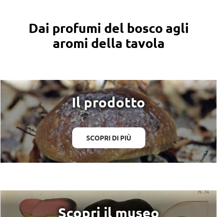
Dai profumi del bosco agli
aromi della tavola
Il prodotto
SCOPRI DI PIÙ
Scopri il museo