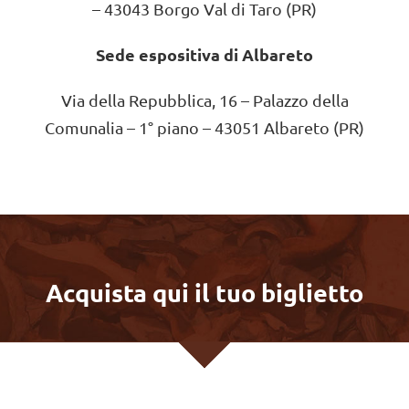
– 43043 Borgo Val di Taro (PR)
Sede espositiva di Albareto
Via della Repubblica, 16 – Palazzo della
Comunalia – 1° piano – 43051 Albareto (PR)
Acquista qui il tuo biglietto