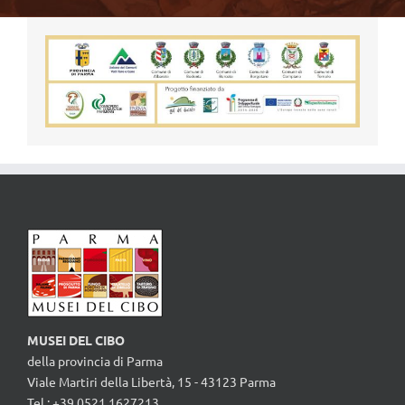
MUSEI DEL CIBO
della provincia di Parma
Viale Martiri della Libertà, 15 - 43123 Parma
Tel.: +39.0521.1627213