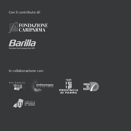
Con il contributo di:
In collaborazione con: