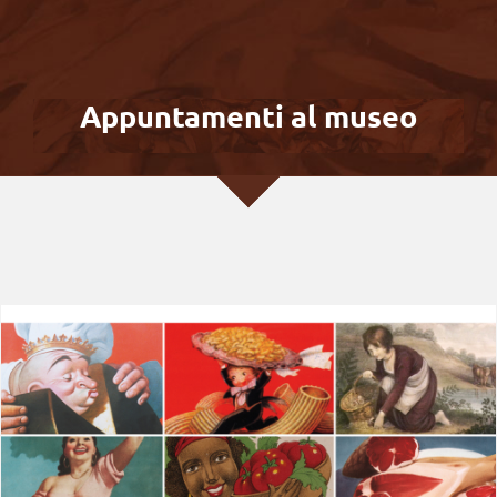
Appuntamenti al museo