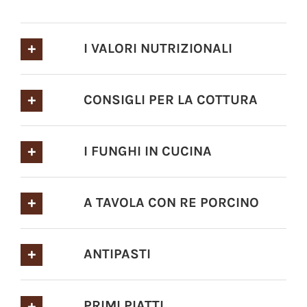
I VALORI NUTRIZIONALI
CONSIGLI PER LA COTTURA
I FUNGHI IN CUCINA
A TAVOLA CON RE PORCINO
ANTIPASTI
PRIMI PIATTI