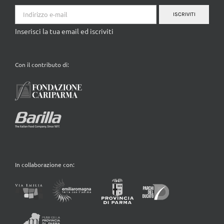
ISCRIVITI
Inserisci la tua email ed iscriviti
Con il contributo di:
In collaborazione con: