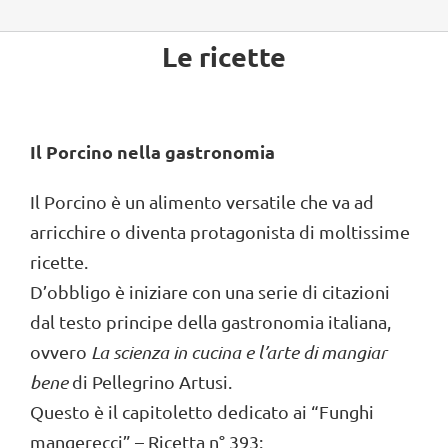
Le ricette
Il Porcino nella gastronomia
Il Porcino è un alimento versatile che va ad
arricchire o diventa protagonista di moltissime
ricette.
D’obbligo è iniziare con una serie di citazioni
dal testo principe della gastronomia italiana,
ovvero
La scienza in cucina e l’arte di mangiar
bene
di Pellegrino Artusi.
Questo è il capitoletto dedicato ai “Funghi
mangerecci” – Ricetta n° 393: