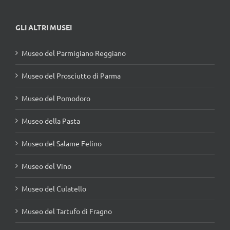
GLI ALTRI MUSEI
Museo del Parmigiano Reggiano
Museo del Prosciutto di Parma
Museo del Pomodoro
Museo della Pasta
Museo del Salame Felino
Museo del Vino
Museo del Culatello
Museo del Tartufo di Fragno