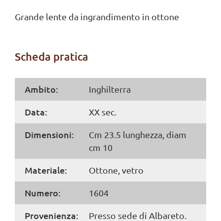
Grande lente da ingrandimento in ottone
Scheda pratica
Ambito:
Inghilterra
Data:
XX sec.
Dimensioni:
Cm 23.5 lunghezza, diam
cm 10
Materiale:
Ottone, vetro
Numero:
1604
Provenienza:
Presso sede di Albareto.