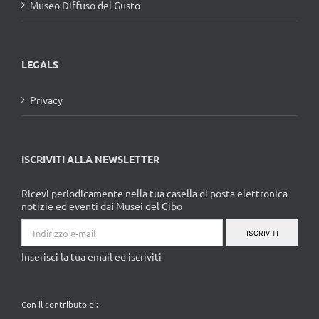
Museo Diffuso del Gusto
LEGALS
Privacy
ISCRIVITI ALLA NEWSLETTER
Ricevi periodicamente nella tua casella di posta elettronica
notizie ed eventi dai Musei del Cibo
ISCRIVITI
Inserisci la tua email ed iscriviti
Con il contributo di: