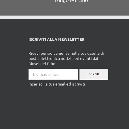
ISCRIVITI ALLA NEWSLETTER
Ricevi periodicamente nella tua casella di
posta elettronica notizie ed eventi dai
Musei del Cibo
ISCRIVITI
Inserisci la tua email ed iscriviti