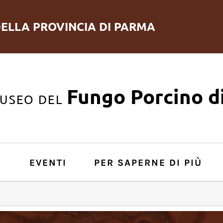
ELLA PROVINCIA DI PARMA
Fungo Porcino d
USEO DEL
O
EVENTI
PER SAPERNE DI PIÙ